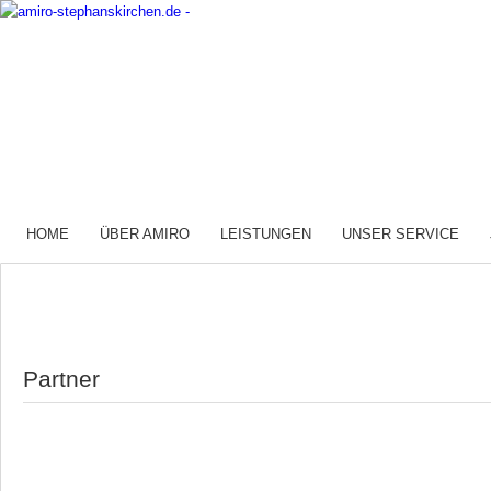
HOME
ÜBER AMIRO
LEISTUNGEN
UNSER SERVICE
Partner
.