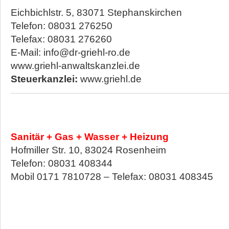
Eichbichlstr. 5, 83071 Stephanskirchen
Telefon: 08031 276250
Telefax: 08031 276260
E-Mail: info@dr-griehl-ro.de
www.griehl-anwaltskanzlei.de
Steuerkanzlei:
www.griehl.de
Sanitär + Gas + Wasser + Heizung
Hofmiller Str. 10, 83024 Rosenheim
Telefon: 08031 408344
Mobil 0171 7810728 – Telefax: 08031 408345