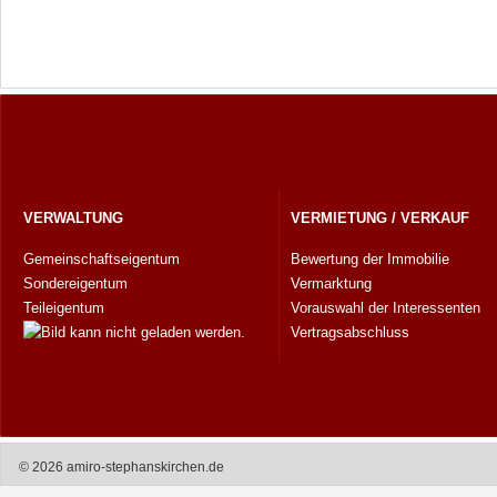
VERWALTUNG
VERMIETUNG / VERKAUF
Gemeinschaftseigentum
Bewertung der Immobilie
Sondereigentum
Vermarktung
Teileigentum
Vorauswahl der Interessenten
Vertragsabschluss
© 2026 amiro-stephanskirchen.de