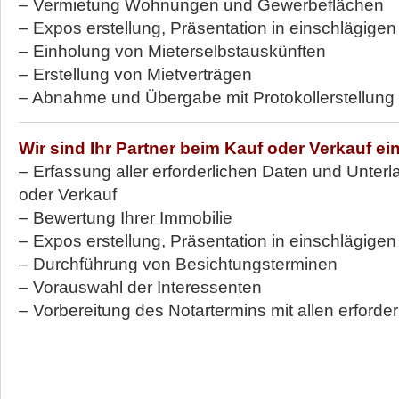
– Vermietung Wohnungen und Gewerbeflächen
– Expos erstellung, Präsentation in einschlägige
– Einholung von Mieterselbstauskünften
– Erstellung von Mietverträgen
– Abnahme und Übergabe mit Protokollerstellung
Wir sind Ihr Partner beim Kauf oder Verkauf ei
– Erfassung aller erforderlichen Daten und Unterl
oder Verkauf
– Bewertung Ihrer Immobilie
– Expos erstellung, Präsentation in einschlägige
– Durchführung von Besichtungsterminen
– Vorauswahl der Interessenten
– Vorbereitung des Notartermins mit allen erforder