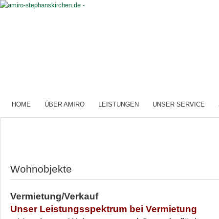
HOME
ÜBER AMIRO
LEISTUNGEN
UNSER SERVICE
Wohnobjekte
Vermietung/Verkauf
Unser Leistungsspektrum bei Vermietung