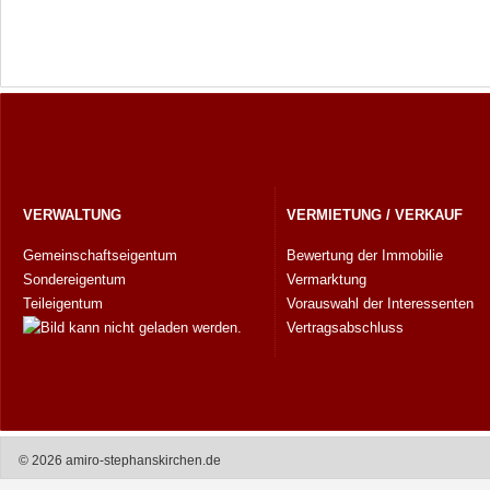
VERWALTUNG
VERMIETUNG / VERKAUF
Gemeinschaftseigentum
Bewertung der Immobilie
Sondereigentum
Vermarktung
Teileigentum
Vorauswahl der Interessenten
Vertragsabschluss
© 2026 amiro-stephanskirchen.de