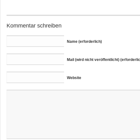
Kommentar schreiben
Name (erforderlich)
Mail (wird nicht veröffentlicht) (erforderli
Website