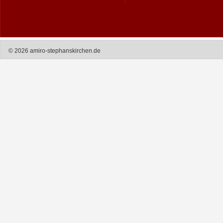
© 2026 amiro-stephanskirchen.de