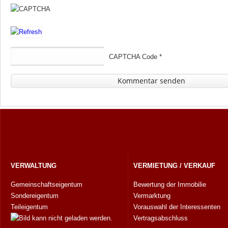
CAPTCHA Code
*
VERWALTUNG
VERMIETUNG / VERKAUF
Gemeinschaftseigentum
Bewertung der Immobilie
Sondereigentum
Vermarktung
Teileigentum
Vorauswahl der Interessenten
Vertragsabschluss