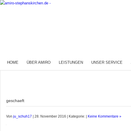
HOME
ÜBER AMIRO
LEISTUNGEN
UNSER SERVICE
geschaeft
Von
ju_schuh17
| 28. November 2016 | Kategorie: |
Keine Kommentare »